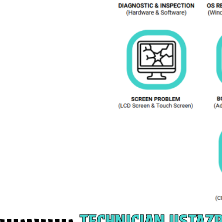
TECHNICIAN USTAZ