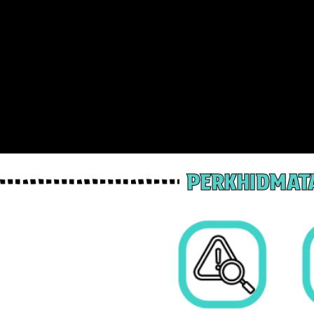
PERKHIDMATA