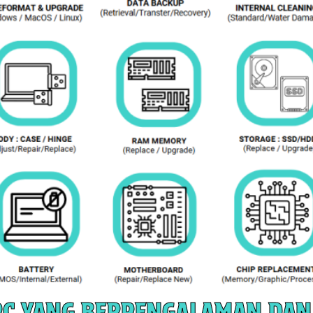
PC YANG BERPENGALAMAN DAN 